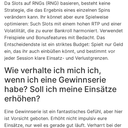
Da Slots auf RNGs (RNG) basieren, besteht keine
Strategie, die das Ergebnis eines einzelnen Spins
verändern kann. Ihr könnet aber eure Spielweise
optimieren: Such Slots mit einem hohen RTP und einer
Volatilität, die zu eurer Bankroll harmoniert. Verwendet
Freispiele und Bonusfeatures mit Bedacht. Das
Entscheidendste ist ein striktes Budget: Spielt nur Geld
ein, das ihr auch einbüßen könnt, und bestimmt vor
jeder Session klare Einsatz- und Verlustgrenzen.
Wie verhalte ich mich ich,
wenn ich eine Gewinnserie
habe? Soll ich meine Einsätze
erhöhen?
Eine Gewinnserie ist ein fantastisches Gefühl, aber hier
ist Vorsicht geboten. Erhöht nicht impulsiv eure
Einsätze, nur weil es gerade gut läuft. Verharrt bei der