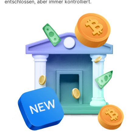
entschlossen, aber immer kontrolliert.