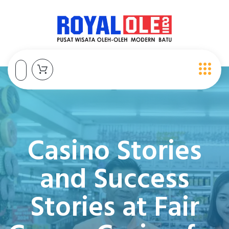
Casino Stories
and Success
Stories at Fair