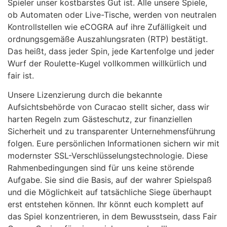
Spieler unser kostbarstes Gut ist. Alle unsere Spiele,
ob Automaten oder Live-Tische, werden von neutralen
Kontrollstellen wie eCOGRA auf ihre Zufälligkeit und
ordnungsgemäße Auszahlungsraten (RTP) bestätigt.
Das heißt, dass jeder Spin, jede Kartenfolge und jeder
Wurf der Roulette-Kugel vollkommen willkürlich und
fair ist.
Unsere Lizenzierung durch die bekannte
Aufsichtsbehörde von Curacao stellt sicher, dass wir
harten Regeln zum Gästeschutz, zur finanziellen
Sicherheit und zu transparenter Unternehmensführung
folgen. Eure persönlichen Informationen sichern wir mit
modernster SSL-Verschlüsselungstechnologie. Diese
Rahmenbedingungen sind für uns keine störende
Aufgabe. Sie sind die Basis, auf der wahrer Spielspaß
und die Möglichkeit auf tatsächliche Siege überhaupt
erst entstehen können. Ihr könnt euch komplett auf
das Spiel konzentrieren, in dem Bewusstsein, dass Fair