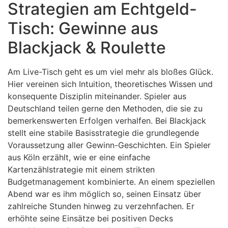
Strategien am Echtgeld-
Tisch: Gewinne aus
Blackjack & Roulette
Am Live-Tisch geht es um viel mehr als bloßes Glück.
Hier vereinen sich Intuition, theoretisches Wissen und
konsequente Disziplin miteinander. Spieler aus
Deutschland teilen gerne den Methoden, die sie zu
bemerkenswerten Erfolgen verhalfen. Bei Blackjack
stellt eine stabile Basisstrategie die grundlegende
Voraussetzung aller Gewinn-Geschichten. Ein Spieler
aus Köln erzählt, wie er eine einfache
Kartenzählstrategie mit einem strikten
Budgetmanagement kombinierte. An einem speziellen
Abend war es ihm möglich so, seinen Einsatz über
zahlreiche Stunden hinweg zu verzehnfachen. Er
erhöhte seine Einsätze bei positiven Decks