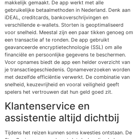
makkelijk gemaakt. De app werkt met alle
gebruikelijke betaalmethoden in Nederland. Denk aan
iDEAL, creditcards, bankoverschrijvingen en
verschillende e-wallets. Storten is geoptimaliseerd
voor snelheid. Meestal zijn een paar tikken genoeg om
een transactie af te ronden. De app gebruikt
geavanceerde encryptietechnologie (SSL) om alle
financiële en persoonlijke gegevens te beschermen.
Voor opnames biedt de app een helder overzicht van
je transactiegeschiedenis. Opnameverzoeken worden
met dezelfde efficiëntie verwerkt. De combinatie van
snelheid, keuzevrijheid en vooral veiligheid geeft
spelers het vertrouwen dat hun geld goed zit.
Klantenservice en
assistentie altijd dichtbij
Tijdens het reizen kunnen soms kwesties ontstaan. De