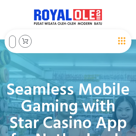
Seamless Mobile
Gaming with
Star Casino App