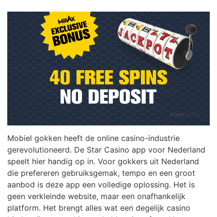
Mobiel gokken heeft de online casino-industrie
gerevolutioneerd. De Star Casino app voor Nederland
speelt hier handig op in. Voor gokkers uit Nederland
die prefereren gebruiksgemak, tempo en een groot
aanbod is deze app een volledige oplossing. Het is
geen verkleinde website, maar een onafhankelijk
platform. Het brengt alles wat een degelijk casino