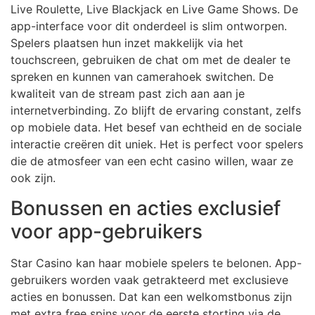
Live Roulette, Live Blackjack en Live Game Shows. De
app-interface voor dit onderdeel is slim ontworpen.
Spelers plaatsen hun inzet makkelijk via het
touchscreen, gebruiken de chat om met de dealer te
spreken en kunnen van camerahoek switchen. De
kwaliteit van de stream past zich aan aan je
internetverbinding. Zo blijft de ervaring constant, zelfs
op mobiele data. Het besef van echtheid en de sociale
interactie creëren dit uniek. Het is perfect voor spelers
die de atmosfeer van een echt casino willen, waar ze
ook zijn.
Bonussen en acties exclusief
voor app-gebruikers
Star Casino kan haar mobiele spelers te belonen. App-
gebruikers worden vaak getrakteerd met exclusieve
acties en bonussen. Dat kan een welkomstbonus zijn
met extra free spins voor de eerste storting via de