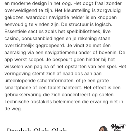
en moderne design in het oog. Het oogt fraai zonder
overweldigend te zijn. Het kleurstelling is zorgvuldig
gekozen, waardoor navigatie helder is en knoppen
eenvoudig te vinden zijn. De structuur is logisch.
Essentiële secties zoals het spelbibliotheek, live
casino, bonusaanbiedingen en je rekening staan
overzichtelijk gegroepeerd. Je vindt ze met één
aanraking via een navigatiemenu onder of bovenin. De
app werkt soepel. Je bespeurt geen hinder bij het
wisselen van pagina of het opstarten van een spel. Het
vormgeving stemt zich af naadloos aan aan
uiteenlopende schermformaten, of je een grote
smartphone of een tablet hanteert. Het effect is een
gebruikservaring die zich concentreert op spelen.
Technische obstakels belemmeren die ervaring niet in
de weg.