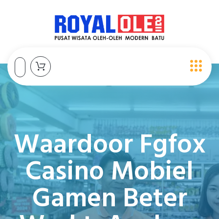
Waardoor Fgfox
Casino Mobiel
Gamen Beter