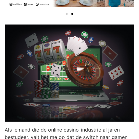
Als iemand die de online casino-industrie al jaren
bestudeer, valt het me op dat de switch naar gamen