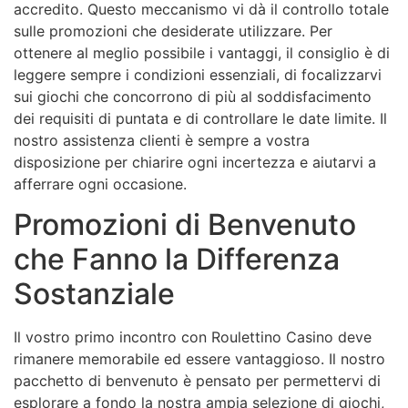
accredito. Questo meccanismo vi dà il controllo totale
sulle promozioni che desiderate utilizzare. Per
ottenere al meglio possibile i vantaggi, il consiglio è di
leggere sempre i condizioni essenziali, di focalizzarvi
sui giochi che concorrono di più al soddisfacimento
dei requisiti di puntata e di controllare le date limite. Il
nostro assistenza clienti è sempre a vostra
disposizione per chiarire ogni incertezza e aiutarvi a
afferrare ogni occasione.
Promozioni di Benvenuto
che Fanno la Differenza
Sostanziale
Il vostro primo incontro con Roulettino Casino deve
rimanere memorabile ed essere vantaggioso. Il nostro
pacchetto di benvenuto è pensato per permettervi di
esplorare a fondo la nostra ampia selezione di giochi,