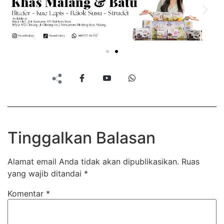
Tinggalkan Balasan
Alamat email Anda tidak akan dipublikasikan.
Ruas
yang wajib ditandai
*
Komentar
*