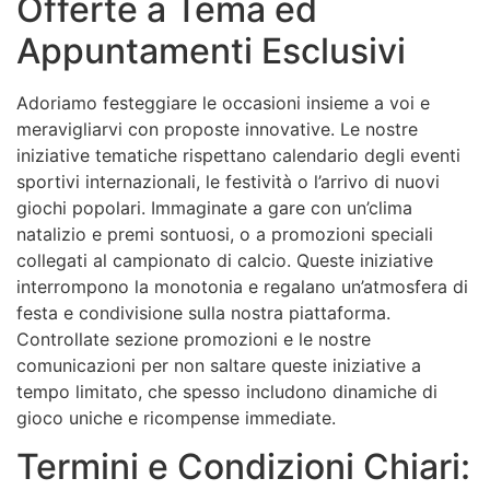
Offerte a Tema ed
Appuntamenti Esclusivi
Adoriamo festeggiare le occasioni insieme a voi e
meravigliarvi con proposte innovative. Le nostre
iniziative tematiche rispettano calendario degli eventi
sportivi internazionali, le festività o l’arrivo di nuovi
giochi popolari. Immaginate a gare con un’clima
natalizio e premi sontuosi, o a promozioni speciali
collegati al campionato di calcio. Queste iniziative
interrompono la monotonia e regalano un’atmosfera di
festa e condivisione sulla nostra piattaforma.
Controllate sezione promozioni e le nostre
comunicazioni per non saltare queste iniziative a
tempo limitato, che spesso includono dinamiche di
gioco uniche e ricompense immediate.
Termini e Condizioni Chiari: