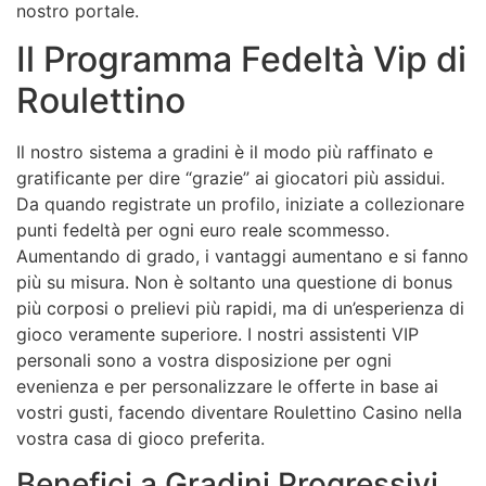
nostro portale.
Il Programma Fedeltà Vip di
Roulettino
Il nostro sistema a gradini è il modo più raffinato e
gratificante per dire “grazie” ai giocatori più assidui.
Da quando registrate un profilo, iniziate a collezionare
punti fedeltà per ogni euro reale scommesso.
Aumentando di grado, i vantaggi aumentano e si fanno
più su misura. Non è soltanto una questione di bonus
più corposi o prelievi più rapidi, ma di un’esperienza di
gioco veramente superiore. I nostri assistenti VIP
personali sono a vostra disposizione per ogni
evenienza e per personalizzare le offerte in base ai
vostri gusti, facendo diventare Roulettino Casino nella
vostra casa di gioco preferita.
Benefici a Gradini Progressivi