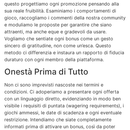
questo progettiamo ogni promozione pensando alla
sua reale fruibilità. Esaminiamo i comportamenti di
gioco, raccogliamo i commenti della nostra community
e moduliamo le proposte per garantire che siano
attraenti, ma anche eque e gradevoli da usare.
Vogliamo che sentiate ogni bonus come un gesto
sincero di gratitudine, non come un’esca. Questo
metodo ci differenzia e instaura un rapporto di fiducia
duraturo con ogni membro della piattaforma.
Onestà Prima di Tutto
Non ci sono imprevisti nascoste nei termini e
condizioni. Ci adoperiamo a presentare ogni offerta
con un linguaggio diretto, evidenziando in modo ben
visibile i requisiti di puntata (wagering requirements), i
giochi ammessi, le date di scadenza e ogni eventuale
restrizione. Intendiamo che siate completamente
informati prima di attivare un bonus, così da poter