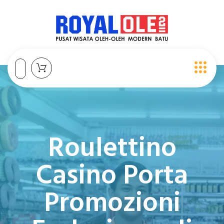
Roulettino
Casino Porta
Promozioni