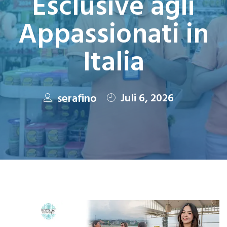
Esclusive agli
Appassionati in
Italia
Juli 6, 2026
serafino