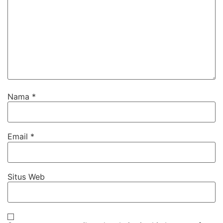
Nama
*
Email
*
Situs Web