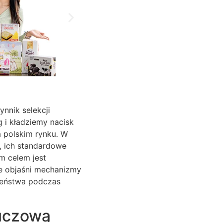
nnik selekcji
 i kładziemy nacisk
 polskim rynku. W
, ich standardowe
m celem jest
że objaśni mechanizmy
zeństwa podczas
uczową