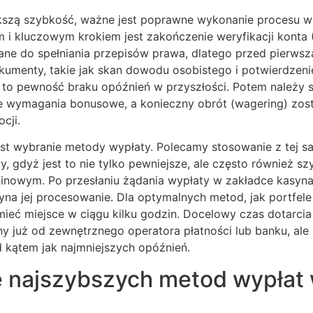
szą szybkość, ważne jest poprawne wykonanie procesu wy
i kluczowym krokiem jest zakończenie weryfikacji konta (
ane do spełniania przepisów prawa, dlatego przed pierwsz
menty, takie jak skan dowodu osobistego i potwierdzenie
to pewność braku opóźnień w przyszłości. Potem należy s
 wymagania bonusowe, a konieczny obrót (wagering) został
cji.
t wybranie metody wypłaty. Polecamy stosowanie z tej sa
 gdyż jest to nie tylko pewniejsze, ale często również s
nowym. Po przesłaniu żądania wypłaty w zakładce kasyna
na jej procesowanie. Dla optymalnych metod, jak portfele 
ieć miejsce w ciągu kilku godzin. Docelowy czas dotarci
ny już od zewnętrznego operatora płatności lub banku, al
 kątem jak najmniejszych opóźnień.
 najszybszych metod wypłat 