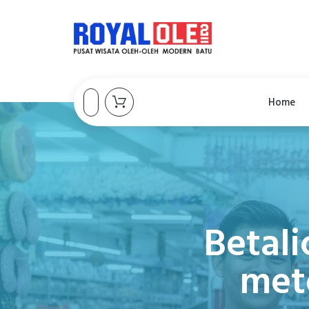
Home
Betali
met