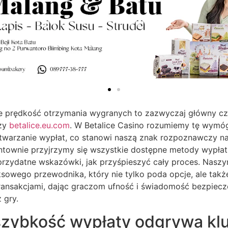
e prędkość otrzymania wygranych to zazwyczaj główny czy
czy
betalice.eu.com
. W Betalice Casino rozumiemy tę wymóg
twarzanie wypłat, co stanowi naszą znak rozpoznawczy na
townie przyjrzymy się wszystkie dostępne metody wypłat
 przydatne wskazówki, jak przyśpieszyć cały proces. Naszy
sowego przewodnika, który nie tylko poda opcje, ale tak
transakcjami, dając graczom ufność i świadomość bezpiec
 gry.
szybkość wypłaty odgrywa kl