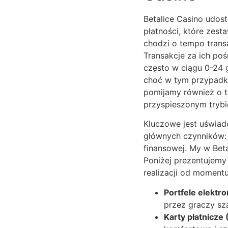
Betalice Casino udos
płatności, które zest
chodzi o tempo transak
Transakcje za ich po
często w ciągu 0-24 
choć w tym przypadku
pomijamy również o t
przyspieszonym trybi
Kluczowe jest uświad
głównych czynników: 
finansowej. My w Bet
Poniżej prezentujemy
realizacji od moment
Portfele elektro
przez graczy sz
Karty płatnicze 