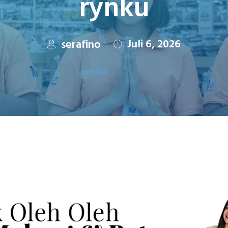
rynku
Juli 6, 2026
serafino