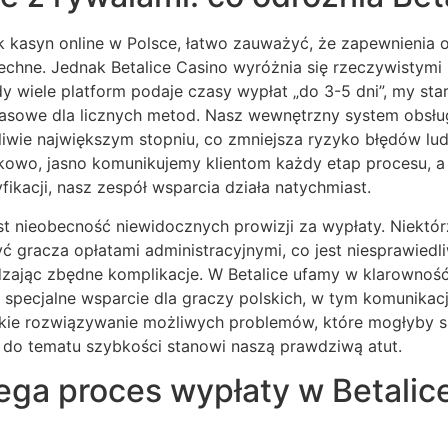
ek kasyn online w Polsce, łatwo zauważyć, że zapewnienia
echne. Jednak Betalice Casino wyróżnia się rzeczywistymi 
y wiele platform podaje czasy wypłat „do 3-5 dni”, my sta
zasowe dla licznych metod. Nasz wewnętrzny system obsług
wie największym stopniu, co zmniejsza ryzyko błędów lud
kowo, jasno komunikujemy klientom każdy etap procesu, 
fikacji, nasz zespół wsparcia działa natychmiast.
t nieobecność niewidocznych prowizji za wypłaty. Niektór
yć gracza opłatami administracyjnymi, co jest niesprawiedli
zając zbędne komplikacje. W Betalice ufamy w klarowność 
specjalne wsparcie dla graczy polskich, w tym komunikacj
kie rozwiązywanie możliwych problemów, które mogłyby s
e do tematu szybkości stanowi naszą prawdziwą atut.
ega proces wypłaty w Betalic