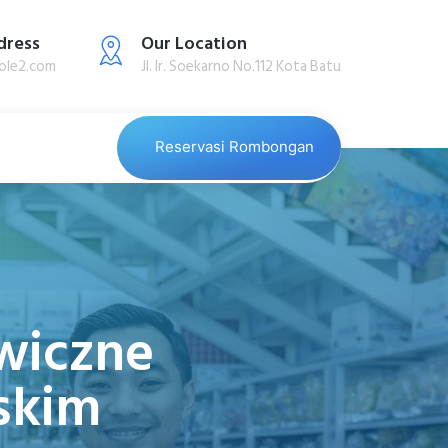
dress
Our Location
ole2.com
Jl. Ir. Soekarno No.112 Kota Batu
Reservasi Rombongan
awiczne
skim