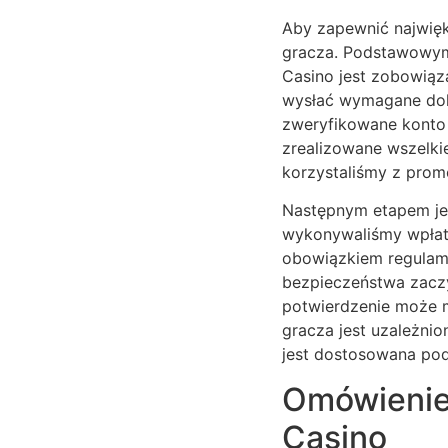
Aby zapewnić najwięk
gracza. Podstawowym 
Casino jest zobowiąz
wysłać wymagane doku
zweryfikowane konto 
zrealizowane wszelkie
korzystaliśmy z promo
Następnym etapem jes
wykonywaliśmy wpłaty,
obowiązkiem regulami
bezpieczeństwa zaczy
potwierdzenie może m
gracza jest uzależnio
jest dostosowana pod
Omówienie
Casino