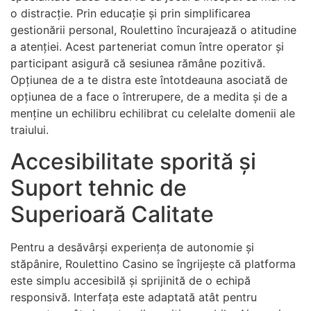
o distracție. Prin educație și prin simplificarea
gestionării personal, Roulettino încurajează o atitudine
a atenției. Acest parteneriat comun între operator și
participant asigură că sesiunea rămâne pozitivă.
Opțiunea de a te distra este întotdeauna asociată de
opțiunea de a face o întrerupere, de a medita și de a
menține un echilibru echilibrat cu celelalte domenii ale
traiului.
Accesibilitate sporită și
Suport tehnic de
Superioară Calitate
Pentru a desăvârși experiența de autonomie și
stăpânire, Roulettino Casino se îngrijește că platforma
este simplu accesibilă și sprijinită de o echipă
responsivă. Interfața este adaptată atât pentru