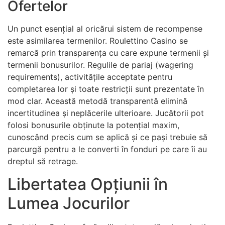
Ofertelor
Un punct esențial al oricărui sistem de recompense
este asimilarea termenilor. Roulettino Casino se
remarcă prin transparența cu care expune termenii și
termenii bonusurilor. Regulile de pariaj (wagering
requirements), activitățile acceptate pentru
completarea lor și toate restricții sunt prezentate în
mod clar. Această metodă transparentă elimină
incertitudinea și neplăcerile ulterioare. Jucătorii pot
folosi bonusurile obținute la potențial maxim,
cunoscând precis cum se aplică și ce pași trebuie să
parcurgă pentru a le converti în fonduri pe care îi au
dreptul să retrage.
Libertatea Opțiunii în
Lumea Jocurilor