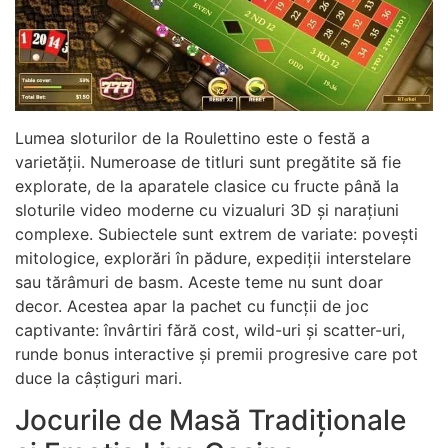
Lumea sloturilor de la Roulettino este o festă a
varietății. Numeroase de titluri sunt pregătite să fie
explorate, de la aparatele clasice cu fructe până la
sloturile video moderne cu vizualuri 3D și narațiuni
complexe. Subiectele sunt extrem de variate: povești
mitologice, explorări în pădure, expediții interstelare
sau tărâmuri de basm. Aceste teme nu sunt doar
decor. Acestea apar la pachet cu funcții de joc
captivante: învârtiri fără cost, wild-uri și scatter-uri,
runde bonus interactive și premii progresive care pot
duce la câștiguri mari.
Jocurile de Masă Tradiționale