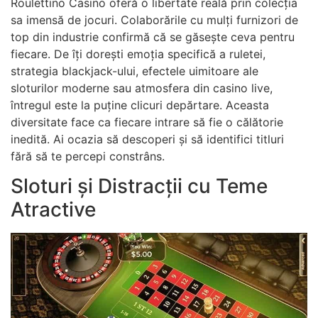
Roulettino Casino oferă o libertate reală prin colecția
sa imensă de jocuri. Colaborările cu mulți furnizori de
top din industrie confirmă că se găsește ceva pentru
fiecare. De îți dorești emoția specifică a ruletei,
strategia blackjack-ului, efectele uimitoare ale
sloturilor moderne sau atmosfera din casino live,
întregul este la puține clicuri depărtare. Aceasta
diversitate face ca fiecare intrare să fie o călătorie
inedită. Ai ocazia să descoperi și să identifici titluri
fără să te percepi constrâns.
Sloturi și Distracții cu Teme
Atractive