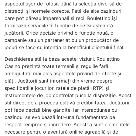
aspectul ușor de folosit până la selecția diversă de
distracții și normele corecte. Față de alte cazinouri
care pot păreau impersonali și reci, Roulettino își
formează serviciile în funcție de ce își așteaptă
jucătorii. Orice decizie privind o funcție nouă, o
campanie sau un parteneriat cu un producător de
jocuri se face cu intenția la beneficiul clientului final.
Deschiderea stă la baza acestei viziuni. Roulettino
Casino prezintă toate termenii și regulile fără
ambiguități, mai ales aspectele privind de oferte și
plăți. Jucătorii sunt informați din vreme despre
specificațiile jocurilor, ratele de plată (RTP) și
instrumentele de joc controlat puse la dispoziție. Acest
stil direct de a proceda cultivă credibilitatea. Jucătorii
pot face decizii bine gândite, iar interacțiunea cu
cazinoul se evoluează într-una fundamentată pe
respect reciproc și încredere. Acestea sunt elementele
necesare pentru o aventură online agreabilă și de