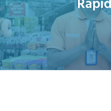
Rapid