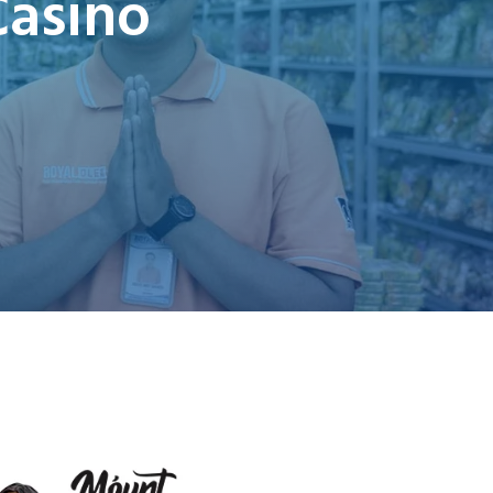
Casino