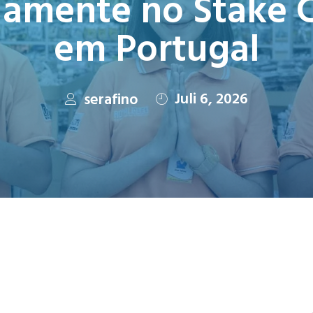
amente no Stake 
em Portugal
Juli 6, 2026
serafino