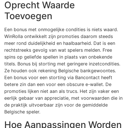
Oprecht Waarde
Toevoegen
Een bonus met onmogelijke condities is niets waard.
WinRolla ontwikkelt zijn promoties daarom steeds
meer rond duidelijkheid en haalbaarheid. Dat is een
rechtstreeks gevolg van wat spelers melden. Free
spins op geliefde spellen in plaats van onbekende
titels. Bonus bij storting met geringere inzetcondities.
Ze houden ook rekening Belgische bankgewoontes.
Een bonus voor een storting via Bancontact heeft
betere zin dan een voor een obscure e-wallet. De
promoties lijken niet aan als trucs. Het zijn vaker een
eerlijk gebaar van appreciatie, met voorwaarden die in
de praktijk uitvoerbaar zijn voor de gemiddelde
Belgische speler.
Hoe Aanpassingen Worden