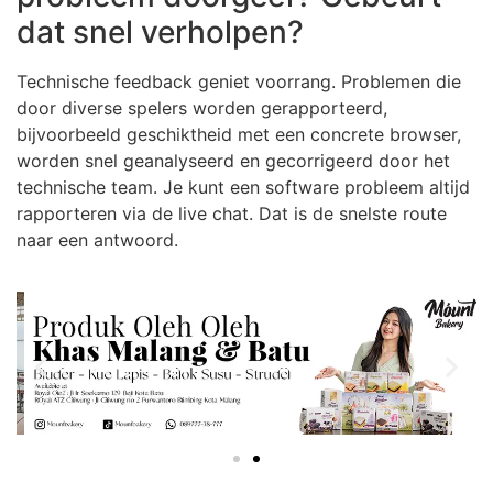
dat snel verholpen?
Technische feedback geniet voorrang. Problemen die
door diverse spelers worden gerapporteerd,
bijvoorbeeld geschiktheid met een concrete browser,
worden snel geanalyseerd en gecorrigeerd door het
technische team. Je kunt een software probleem altijd
rapporteren via de live chat. Dat is de snelste route
naar een antwoord.