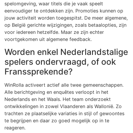
spelomgeving, waar titels die je vaak speelt
eenvoudiger te ontdekken zijn. Promoties kunnen op
jouw activiteit worden toegespitst. De meer algemene,
op België gerichte wijzigingen, zoals betaalopties, zijn
voor iedereen hetzelfde. Maar ze zijn echter
voortgekomen uit algemene feedback.
Worden enkel Nederlandstalige
spelers ondervraagd, of ook
Franssprekende?
WinRolla activeert actief alle twee gemeenschappen.
Alle berichtgeving en enquêtes verloopt in het
Nederlands en het Waals. Het team onderzoekt
ontwikkelingen in zowel Vlaanderen als Wallonië. Zo
trachten ze plaatselijke variaties in stijl of gewoontes
te begrijpen en daar zo goed mogelijk op in te
reageren.