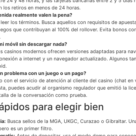
tre 24 y 48 horas, y las tarjetas bancarias entre 2 y 5 días 
 los retiros en menos de 24 horas.
nida realmente valen la pena?
 leer los términos. Busca aquellos con requisitos de apues
uegos que contribuyan al 100% del rollover. Evita bonos c
.
i móvil sin descargar nada?
os casinos modernos ofrecen versiones adaptadas para na
onexión a internet y un navegador actualizado. Algunos ta
id.
un problema con un juego o un pago?
 con el servicio de atención al cliente del casino (chat en v
ta, puedes acudir al organismo regulador que emitió la lic
talla de la conversación como prueba.
ápidos para elegir bien
ia:
Busca sellos de la MGA, UKGC, Curazao o Gibraltar. Una
ero es un primer filtro.
gratis:
Antes de depositar, usa el modo demo para conocer l