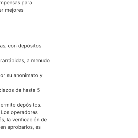
compensas para
er mejores
as, con depósitos
ltrarrápidas, a menudo
por su anonimato y
plazos de hasta 5
permite depósitos.
. Los operadores
, la verificación de
en aprobarlos, es