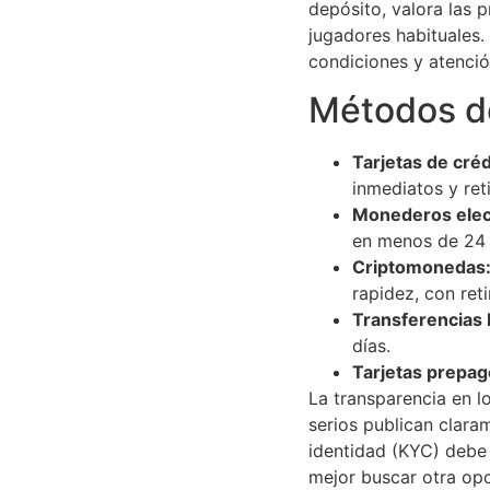
depósito, valora las 
jugadores habituales.
condiciones y atenció
Métodos de
Tarjetas de créd
inmediatos y ret
Monederos elec
en menos de 24 
Criptomonedas
rapidez, con ret
Transferencias 
días.
Tarjetas prepag
La transparencia en 
serios publican clara
identidad (KYC) debe 
mejor buscar otra opc