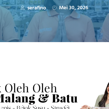
Mei 30, 2026
serafino