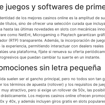
e juegos y softwares de prime
dentidad de los mejores casinos online es la amplitud de su
 de títulos, sino de ofrecer una selección curada que incluy
a hasta las últimas novedades en slots con mecánicas inn
are como NetEnt, Microgaming o Playtech garantizan gráf
gador (RTP) transparente. Además, la incorporación de jueg
 la experiencia, permitiendo interactuar con dealers reale
lúes una plataforma, fíjate si renueva su oferta periódicam
progresivos que puedan cambiar tu suerte en un instante.
omociones sin letra pequeña
ida suelen ser el gancho principal, pero no todos son tan
er los términos de apuesta (rollover) y los requisitos de j
uy atractivo, pero si exige un rollover de 50x, las posibil
drásticamente. Los mejores casinos online ofrecen promoc
30x y 40x, y además incluyen giros gratis en slots populares