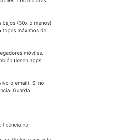
hábiles. Los mejores
ta bajos (30x o menos)
on topes máximos de
vegadores móviles.
mbién tienen apps
ivo o email). Si no
encia. Guarda
 licencia no
os títulos y ver si la