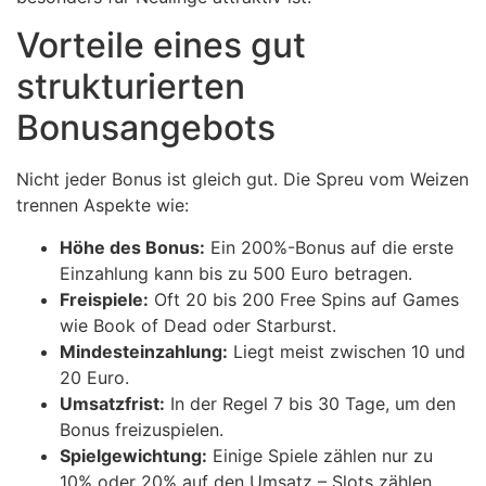
Vorteile eines gut
strukturierten
Bonusangebots
Nicht jeder Bonus ist gleich gut. Die Spreu vom Weizen
trennen Aspekte wie:
Höhe des Bonus:
Ein 200%-Bonus auf die erste
Einzahlung kann bis zu 500 Euro betragen.
Freispiele:
Oft 20 bis 200 Free Spins auf Games
wie Book of Dead oder Starburst.
Mindesteinzahlung:
Liegt meist zwischen 10 und
20 Euro.
Umsatzfrist:
In der Regel 7 bis 30 Tage, um den
Bonus freizuspielen.
Spielgewichtung:
Einige Spiele zählen nur zu
10% oder 20% auf den Umsatz – Slots zählen